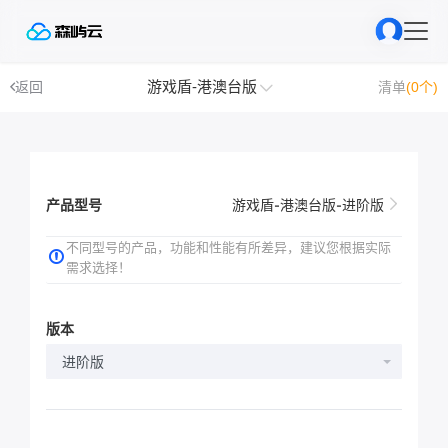
游戏盾-港澳台版
返回
清单
(0个)
产品型号
游戏盾-港澳台版-进阶版
不同型号的产品，功能和性能有所差异，建议您根据实际
需求选择！
版本
进阶版