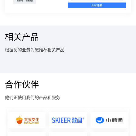
相关产品
根据您的业务为您推荐相关产品
合作伙伴
他们正使用我们的产品和服务