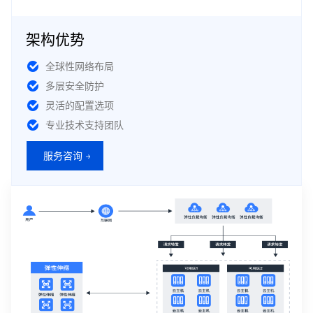
架构优势
全球性网络布局
多层安全防护
灵活的配置选项
专业技术支持团队
服务咨询 →