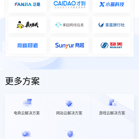
更多方案
电商云解决方案
网站云解决方案
游戏云解决方案