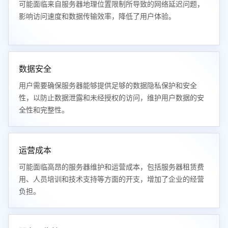
可能面临来自服务器地理位置限制所导致的网络延迟问题，
影响访问速度和数据传输效率，降低了用户体验。
数据安全
用户需要确保服务器能够提供足够的数据隐私保护和安全
性，以防止数据泄露和未经授权的访问，维护用户数据的安
全性和完整性。
运营成本
可能面临高昂的服务器维护和运营成本，包括服务器租赁费
用、人员培训和技术支持等方面的开支，增加了企业的经营
负担。