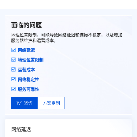
面临的问题
地理位置限制，可能导致网络延迟和连接不稳定，以及增加
服务器维护和运营成本。
网络延迟
地理位置限制
运营成本
网络稳定性
服务可靠性
1V1 咨询
方案定制
网络延迟