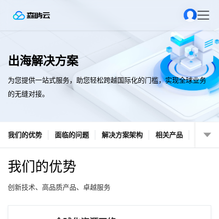
出海解决方案
为您提供一站式服务，助您轻松跨越国际化的门槛，实现全球业务
的无缝对接。
我们的优势
面临的问题
解决方案架构
相关产品
我们的优势
创新技术、高品质产品、卓越服务