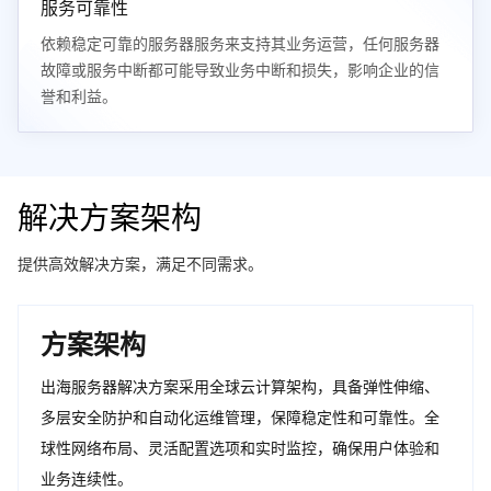
服务可靠性
依赖稳定可靠的服务器服务来支持其业务运营，任何服务器
故障或服务中断都可能导致业务中断和损失，影响企业的信
誉和利益。
解决方案架构
提供高效解决方案，满足不同需求。
方案架构
出海服务器解决方案采用全球云计算架构，具备弹性伸缩、
多层安全防护和自动化运维管理，保障稳定性和可靠性。全
球性网络布局、灵活配置选项和实时监控，确保用户体验和
业务连续性。