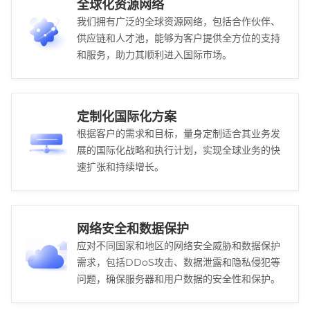
全球化资源网络
我们拥有广泛的全球资源网络，包括合作伙伴、
供应链和人才池，能够为客户提供全方位的支持
和服务，助力其顺利进入国际市场。
定制化国际化方案
根据客户的需求和目标，量身定制适合其业务发
展的国际化战略和执行计划，实现全球业务的快
速扩张和持续增长。
网络安全和数据保护
应对不同国家和地区的网络安全威胁和数据保护
需求，包括DDoS攻击、数据泄露和隐私侵犯等
问题，确保服务器和用户数据的安全性和保护。