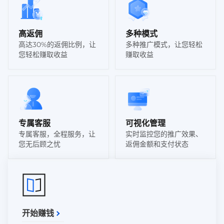
高返佣
多种模式
高达30%的返佣比例，让
多种推广模式，让您轻松
您轻松赚取收益
赚取收益
专属客服
可视化管理
专属客服，全程服务，让
实时监控您的推广效果、
您无后顾之忧
返佣金额和支付状态
开始赚钱