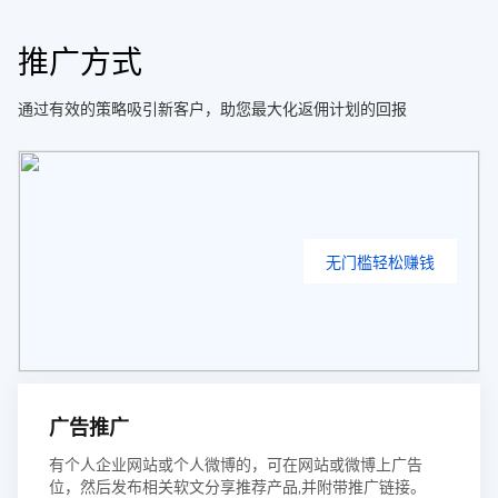
推广方式
通过有效的策略吸引新客户，助您最大化返佣计划的回报
无门槛轻松赚钱
广告推广
有个人企业网站或个人微博的，可在网站或微博上广告
位，然后发布相关软文分享推荐产品,并附带推广链接。