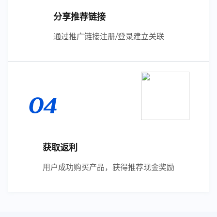
分享推荐链接
通过推广链接注册/登录建立关联
04
获取返利
用户成功购买产品，获得推荐现金奖励