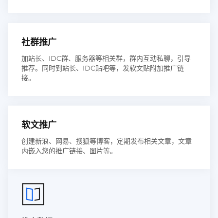
社群推广
加站长、IDC群、服务器等相关群，群内互动私聊，引导
推荐。同时到站长、IDC贴吧等，发软文贴附加推广链
接。
软文推广
创建新浪、网易、搜狐等博客，定期发布相关文章，文章
内嵌入您的推广链接、图片等。