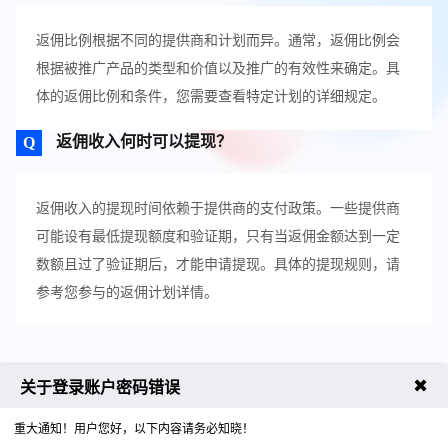
返佣比例根据不同的提供商和计划而异。通常，返佣比例会
根据被推广产品的类型和价值以及推广的有效性来确定。具
体的返佣比例和条件，您需要查看特定计划的详细规定。
返佣收入何时可以提现？
返佣收入的提现时间依赖于提供商的支付政策。一些提供商
可能设有最低提现额度和验证期，只有当返佣金额达到一定
数额且过了验证期后，才能申请提现。具体的提现规则，请
参考您参与的返佣计划详情。
✖
关于登录账户密码错误
4008059976
售前咨询热线
重大通知！用户您好，以下内容请务必知晓！