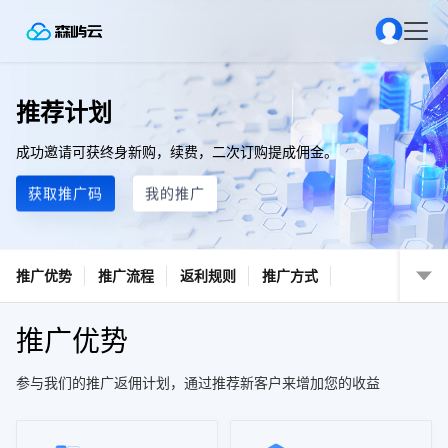
推荐计划
成功邀请可获终身新购，续费，二次订购提成佣金。
获取推广码
我的推广
推广优势
推广流程
返利规则
推广方式
推广优势
参与我们的推广返佣计划，通过推荐新客户来增加您的收益