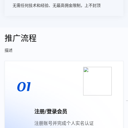
无需任何技术和经验、无最高佣金限制，上不封顶
推广流程
描述
01
注册/登录会员
注册账号并完成个人实名认证