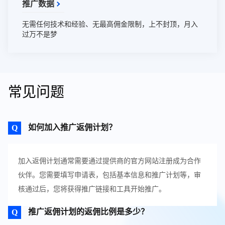
推广数据
无需任何技术和经验、无最高佣金限制，上不封顶，月入
过万不是梦
常见问题
如何加入推广返佣计划？
加入返佣计划通常需要通过提供商的官方网站注册成为合作
伙伴。您需要填写申请表，包括基本信息和推广计划等，审
核通过后，您将获得推广链接和工具开始推广。
推广返佣计划的返佣比例是多少？