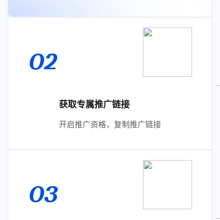
02
获取专属推广链接
开启推广资格，复制推广链接
03