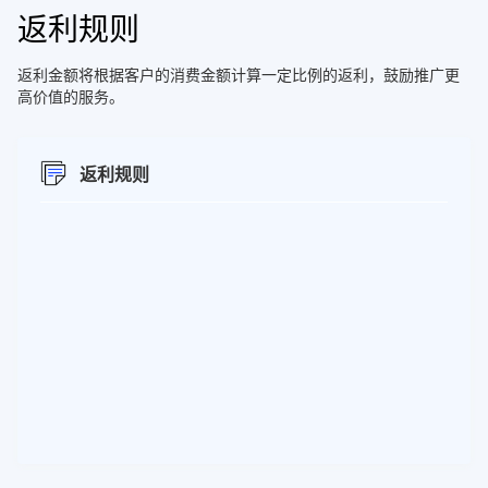
返利规则
返利金额将根据客户的消费金额计算一定比例的返利，鼓励推广更
高价值的服务。
返利规则