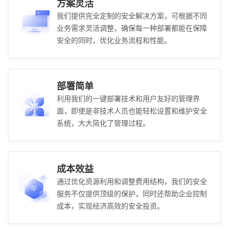
方案灵活
我们提供完全定制的安全解决方案，可根据不同
业务需求灵活调整，确保每一种部署都能在保障
安全的同时，优化业务流程和性能。
部署简单
利用我们的一键部署技术和用户友好的管理界
面，即使是非技术人员也能轻松设置和维护安全
系统，大大简化了管理过程。
成本效益
通过优化资源利用和调整费用结构，我们的安全
服务不仅提供顶级的保护，同时还帮助企业控制
成本，实现经济高效的安全投资。