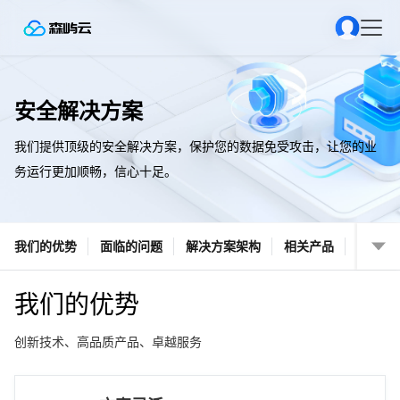
安全解决方案
我们提供顶级的安全解决方案，保护您的数据免受攻击，让您的业
务运行更加顺畅，信心十足。
我们的优势
面临的问题
解决方案架构
相关产品
我们的优势
创新技术、高品质产品、卓越服务