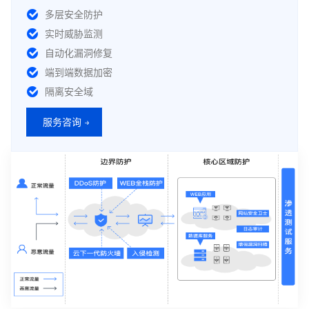
多层安全防护
实时威胁监测
自动化漏洞修复
端到端数据加密
隔离安全域
服务咨询 →