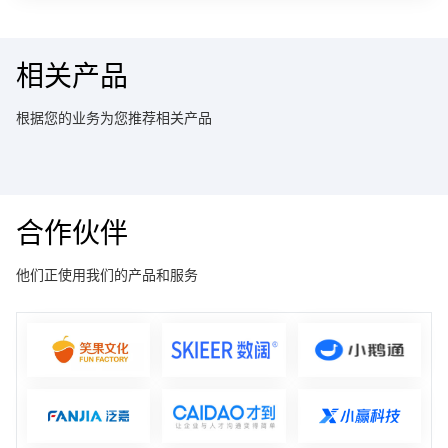
相关产品
根据您的业务为您推荐相关产品
合作伙伴
他们正使用我们的产品和服务