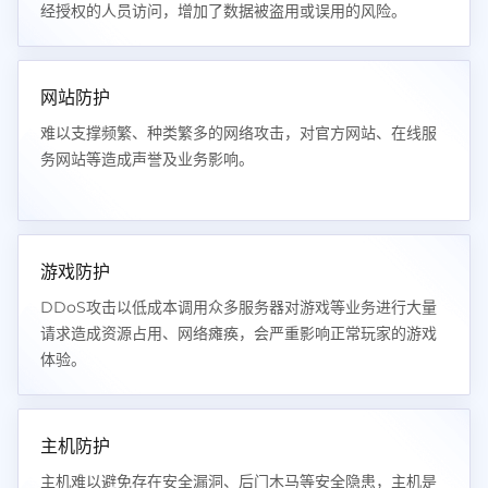
经授权的人员访问，增加了数据被盗用或误用的风险。
网站防护
难以支撑频繁、种类繁多的网络攻击，对官方网站、在线服
务网站等造成声誉及业务影响。
游戏防护
DDoS攻击以低成本调用众多服务器对游戏等业务进行大量
请求造成资源占用、网络瘫痪，会严重影响正常玩家的游戏
体验。
主机防护
主机难以避免存在安全漏洞、后门木马等安全隐患，主机是