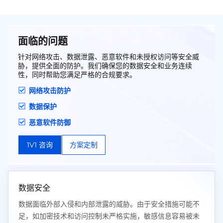
面临的问题
针对网络攻击、数据泄露、恶意软件和未授权访问等安全威
胁，提供全面的防护。我们确保您的数据安全和业务连续
性，同时帮助您满足严格的合规要求。
网络攻击防护
数据保护
恶意软件防御
1V1 咨询
方案定制
数据安全
数据面临外部入侵和内部泄露的威胁。由于安全措施可能不
足，如加密技术和访问控制未严格实施，敏感信息容易被未