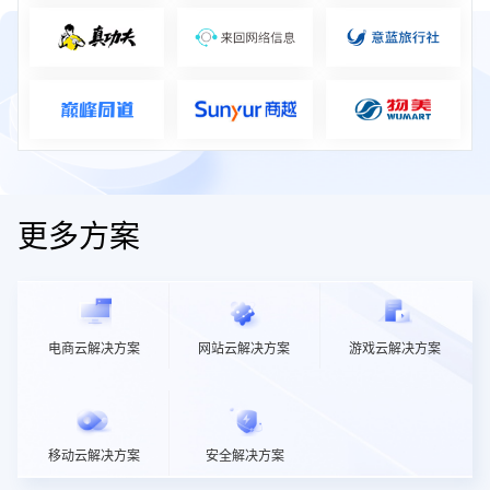
更多方案
电商云解决方案
网站云解决方案
游戏云解决方案
移动云解决方案
安全解决方案