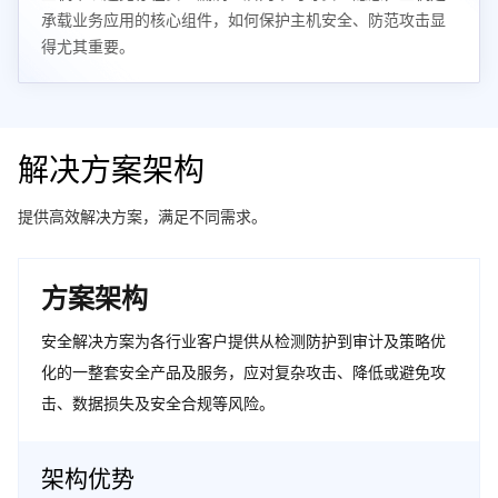
承载业务应用的核心组件，如何保护主机安全、防范攻击显
得尤其重要。
解决方案架构
提供高效解决方案，满足不同需求。
方案架构
安全解决方案为各行业客户提供从检测防护到审计及策略优
化的一整套安全产品及服务，应对复杂攻击、降低或避免攻
击、数据损失及安全合规等风险。
架构优势