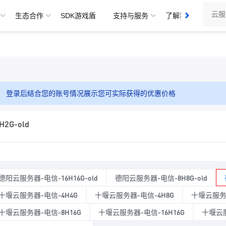
生态合作
SDK游戏盾
支持与服务
了解我们
登录后结合您的账号情况展示您可实际获得的优惠价格
G-old
德阳云服务器-电信-16H16G-old
德阳云服务器-电信-8H8G-old
十堰云服务器-电信-4H4G
十堰云服务器-电信-4H8G
十堰云服务器
十堰云服务器-电信-8H16G
十堰云服务器-电信-16H16G
十堰云服