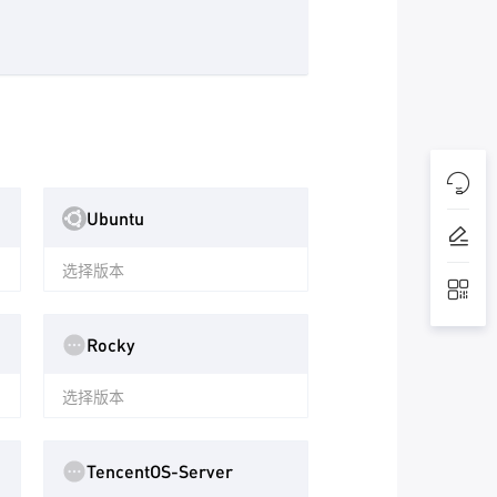
Ubuntu
选择版本
Rocky
选择版本
TencentOS-Server