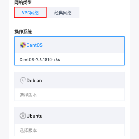
网络类型
VPC网络
经典网络
操作系统
CentOS
CentOS-7.6.1810-x64
Debian
选择版本
Ubuntu
选择版本