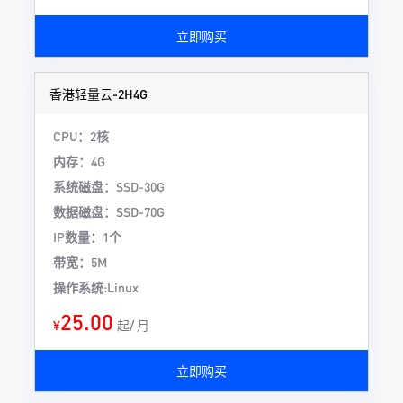
立即购买
香港轻量云-2H4G
CPU：2核
内存：4G
系统磁盘：SSD-30G
数据磁盘：SSD-70G
IP数量：1个
带宽：5M
操作系统:Linux
25.00
¥
起/ 月
立即购买