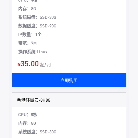
内存：8G
系统磁盘：SSD-30G
数据磁盘：SSD-90G
IP数量：1个
带宽：7M
操作系统:Linux
35.00
¥
起/ 月
立即购买
香港轻量云-8H8G
CPU：8核
内存：8G
系统磁盘：SSD-30G