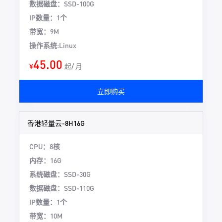
数据磁盘：SSD-100G
IP数量：1个
带宽：9M
操作系统:Linux
45.00
¥
起/ 月
立即购买
香港轻量云-8H16G
CPU：8核
内存：16G
系统磁盘：SSD-30G
数据磁盘：SSD-110G
IP数量：1个
带宽：10M