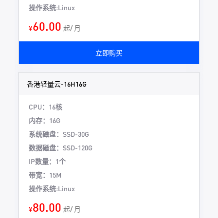
操作系统:Linux
60.00
¥
起/ 月
立即购买
香港轻量云-16H16G
CPU：16核
内存：16G
系统磁盘：SSD-30G
数据磁盘：SSD-120G
IP数量：1个
带宽：15M
操作系统:Linux
80.00
¥
起/ 月