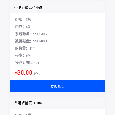
香港轻量云-4H4G
CPU：4核
内存：4G
系统磁盘：SSD-30G
数据磁盘：SSD-80G
IP数量：1个
带宽：6M
操作系统:Linux
30.00
¥
起/ 月
立即购买
香港轻量云-4H8G
CPU：4核