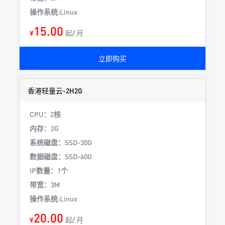
操作系统:Linux
15.00
¥
起/ 月
立即购买
香港轻量云-2H2G
CPU：2核
内存：2G
系统磁盘：SSD-30G
数据磁盘：SSD-60G
IP数量：1个
带宽：3M
操作系统:Linux
20.00
¥
起/ 月